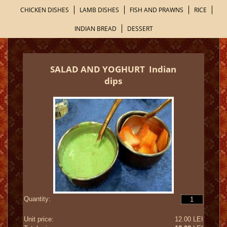
CHICKEN DISHES
LAMB DISHES
FISH AND PRAWNS
RICE
INDIAN BREAD
DESSERT
SALAD AND YOGHURT
Indian
dips
Quantity:
Unit price:
12.00 LEI