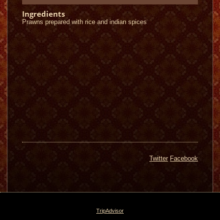
Ingredients
Prawns prepared with rice and indian spices
Twitter
Facebook
TripAdvisor