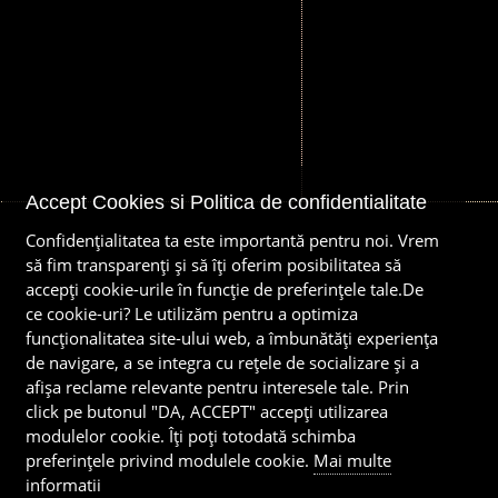
Accept Cookies si Politica de confidentialitate
Confidenţialitatea ta este importantă pentru noi. Vrem
să fim transparenţi și să îţi oferim posibilitatea să
accepţi cookie-urile în funcţie de preferinţele tale.De
ce cookie-uri? Le utilizăm pentru a optimiza
funcţionalitatea site-ului web, a îmbunătăţi experienţa
de navigare, a se integra cu reţele de socializare şi a
afişa reclame relevante pentru interesele tale. Prin
click pe butonul "DA, ACCEPT" accepţi utilizarea
modulelor cookie. Îţi poţi totodată schimba
preferinţele privind modulele cookie.
Mai multe
informatii