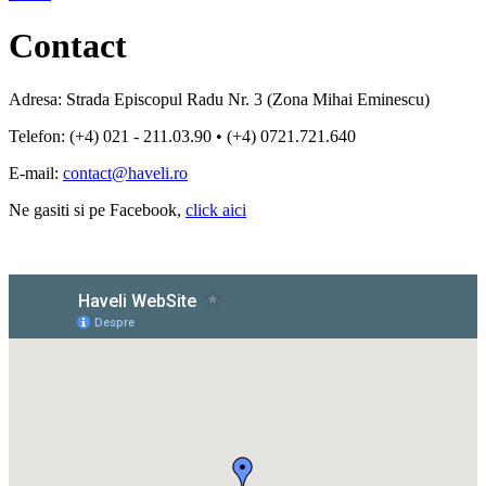
Contact
Adresa: Strada Episcopul Radu Nr. 3 (Zona Mihai Eminescu)
Telefon: (+4) 021 - 211.03.90 • (+4) 0721.721.640
E-mail:
contact@haveli.ro
Ne gasiti si pe Facebook,
click aici