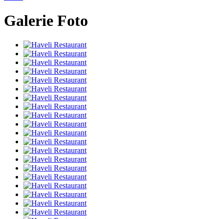
Galerie Foto